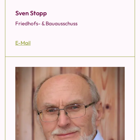
Sven Stopp
Friedhofs- & Bauausschuss
E-Mail