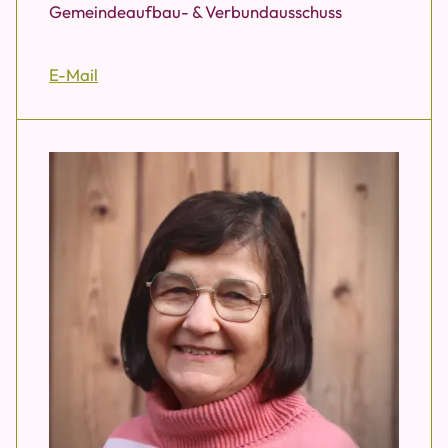
Gemeindeaufbau- & Verbundausschuss
E-Mail