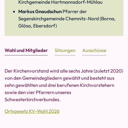
Kirchgemeinde Hartmannsdorf-Mühlau
Markus Gnaudschun
Pfarrer der
Segenskirchgemeinde Chemnitz-Nord (Borna,
Glösa, Ebersdorf)
Wahl und Mitglieder
Sitzungen
Ausschüsse
Der Kirchenvorstand wird alle sechs Jahre (zuletzt 2020)
von den Gemeindegliedern gewählt und besteht aus
zehn gewählten und drei berufenen Kirchvorstehern
sowie den vier Pfarrern unseres
Schwesterkirchverbundes.
Ortsgesetz KV-Wahl 2026