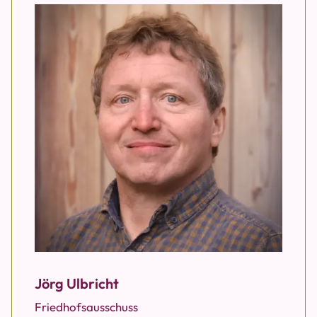
Jörg Ulbricht
Friedhofsausschuss