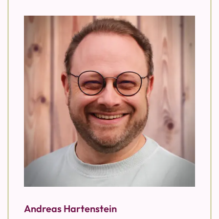
Andreas Hartenstein