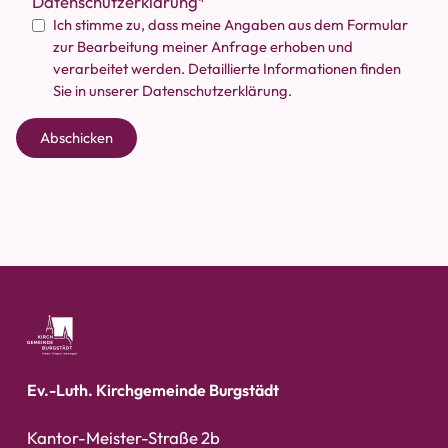
Datenschutzerklärung
Ich stimme zu, dass meine Angaben aus dem Formular
zur Bearbeitung meiner Anfrage erhoben und
verarbeitet werden. Detaillierte Informationen finden
Sie in unserer
Datenschutzerklärung
.
Abschicken
Ev.-Luth. Kirchgemeinde Burgstädt
Kantor-Meister-Straße 2b