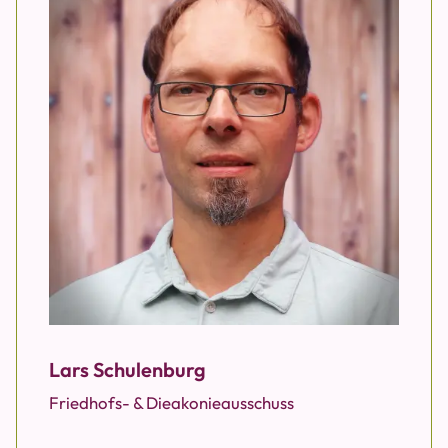
Lars Schulenburg
Friedhofs- & Dieakonieausschuss