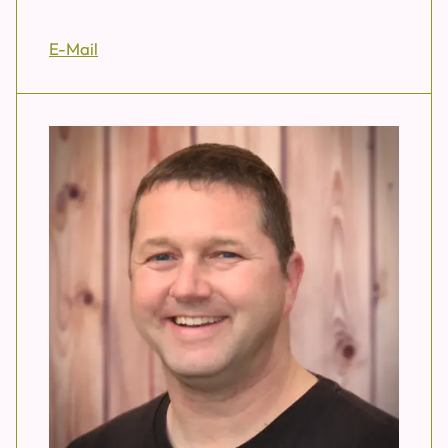
E-Mail