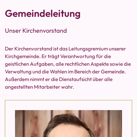
Gemeindeleitung
Unser Kirchenvorstand
Der Kirchenvorstand ist das Leitungsgremium unserer
Kirchgemeinde. Er trägt Verantwortung für die
geistlichen Aufgaben, alle rechtlichen Aspekte sowie die
Verwaltung und die Wahlen im Bereich der Gemeinde.
Außerdem nimmt er die Dienstaufsicht über alle
angestellten Mitarbeiter wahr.