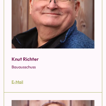
Knut Richter
Bauausschuss
E-Mail