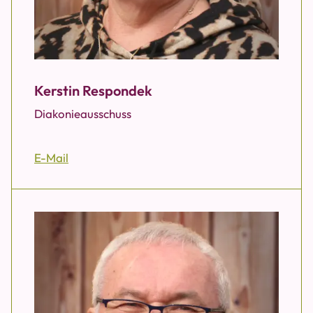
Kerstin Respondek
Diakonieausschuss
E-Mail