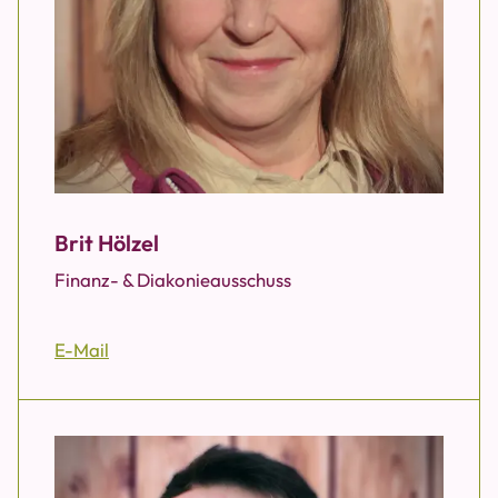
Brit Hölzel
Finanz- & Diakonieausschuss
E-Mail