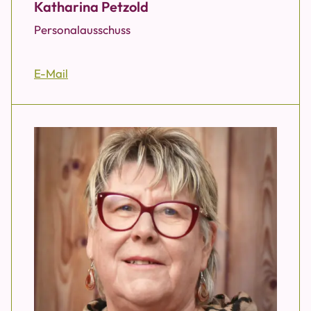
Katharina Petzold
Personalausschuss
E-Mail