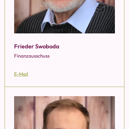
Frieder Swoboda
Finanzausschuss
E-Mail