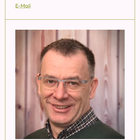
E-Mail