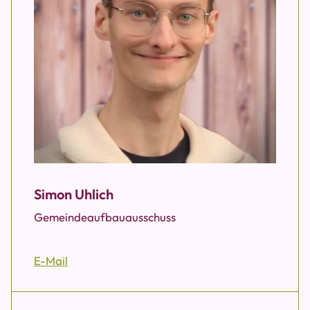
Simon Uhlich
Gemeindeaufbauausschuss
E-Mail