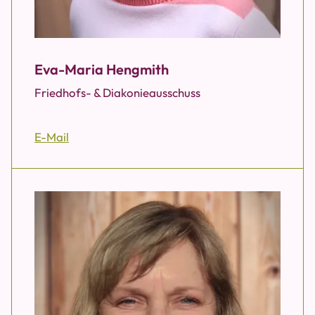
Eva-Maria Hengmith
Friedhofs- & Diakonieausschuss
E-Mail