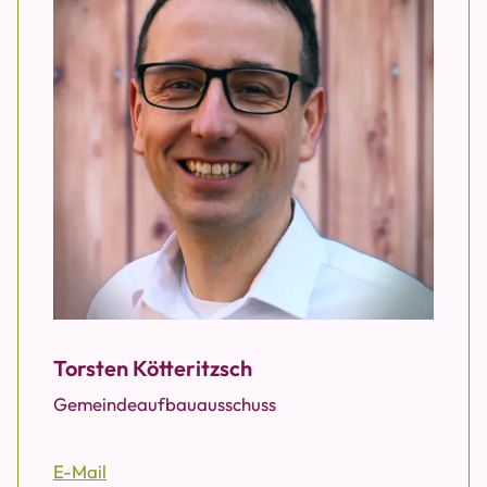
Torsten Kötteritzsch
Gemeindeaufbauausschuss
E-Mail