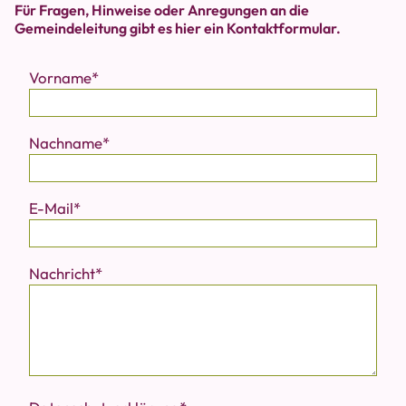
Für Fragen, Hinweise oder Anregungen an die
Gemeindeleitung gibt es hier ein Kontaktformular.
Vorname
Nachname
E-Mail
Nachricht