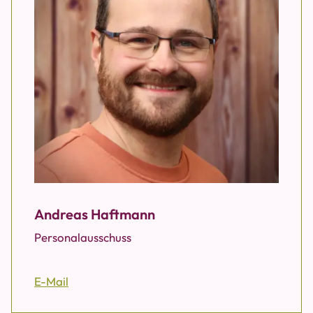
Andreas Haftmann
Personalausschuss
E-Mail