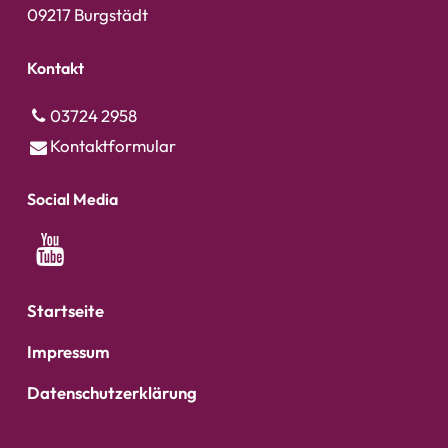
09217 Burgstädt
Kontakt
03724 2958
Kontaktformular
Social Media
Startseite
Impressum
Datenschutzerklärung