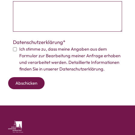
Datenschutzerklärung
Ich stimme zu, dass meine Angaben aus dem
Formular zur Bearbeitung meiner Anfrage erhoben
und verarbeitet werden. Detaillierte Informationen
finden Sie in unserer
Datenschutzerklärung
.
Abschicken