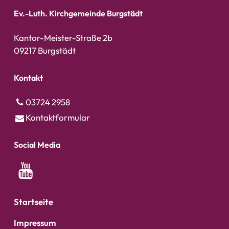
Ev.-Luth. Kirchgemeinde Burgstädt
Kantor-Meister-Straße 2b
09217 Burgstädt
Kontakt
03724 2958
Kontaktformular
Social Media
Startseite
Impressum