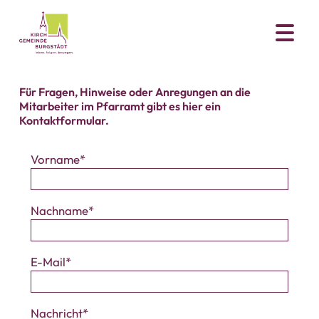
Für Fragen, Hinweise oder Anregungen an die
Mitarbeiter im Pfarramt gibt es hier ein
Kontaktformular.
Vorname
Nachname
E-Mail
Nachricht