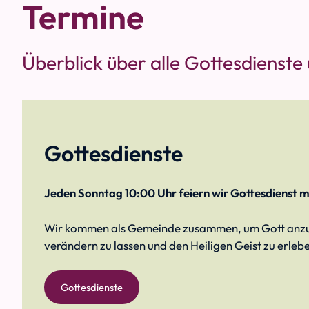
Termine
Überblick über alle Gottesdienste
Gottesdienste
Jeden Sonntag 10:00 Uhr feiern wir Gottesdienst m
Wir kommen als Gemeinde zusammen, um Gott anzube
verändern zu lassen und den Heiligen Geist zu erleb
Gottesdienste