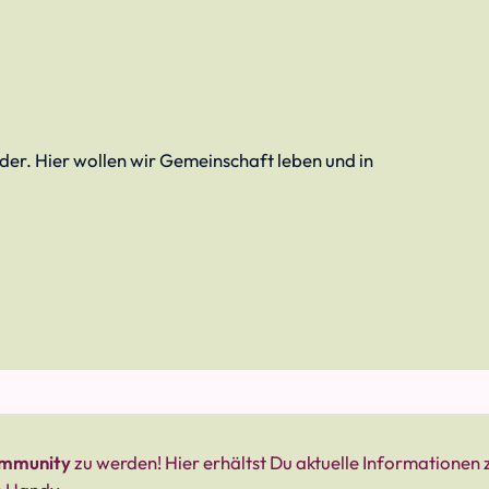
er. Hier wollen wir Gemeinschaft leben und in
mmunity
zu werden! Hier erhältst Du aktuelle Informationen 