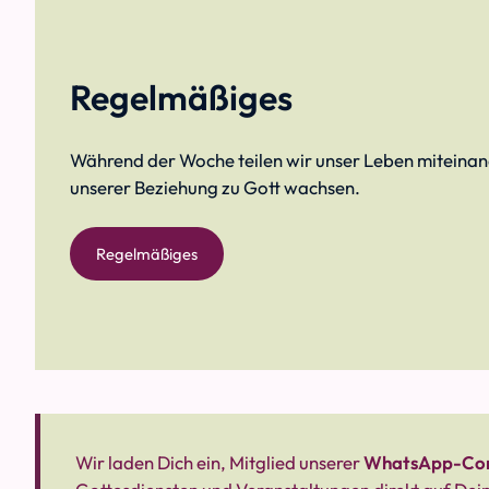
Regelmäßiges
Während der Woche teilen wir unser Leben miteinand
unserer Beziehung zu Gott wachsen.
Regelmäßiges
Wir laden Dich ein, Mitglied unserer
WhatsApp-Co