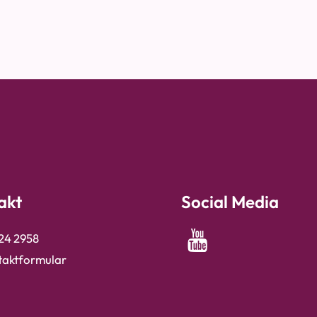
akt
Social Media
24 2958
taktformular