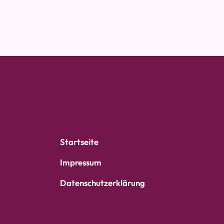
Startseite
Impressum
Datenschutzerklärung