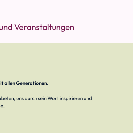
 und Veranstaltungen
it allen Generationen.
ten, uns durch sein Wort inspirieren und
en.