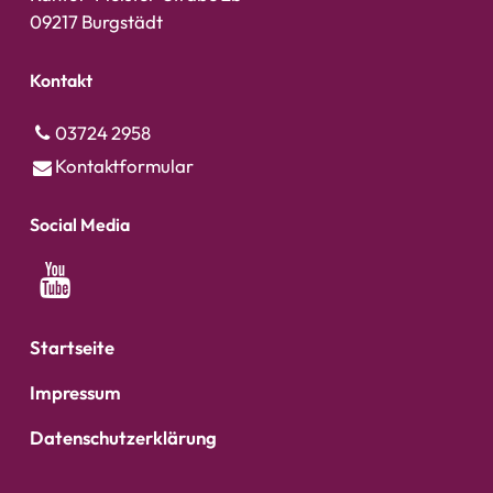
09217 Burgstädt
Kontakt
03724 2958
Kontaktformular
Social Media
Startseite
Impressum
Datenschutzerklärung