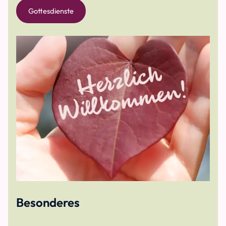
Gottesdienste
Besonderes