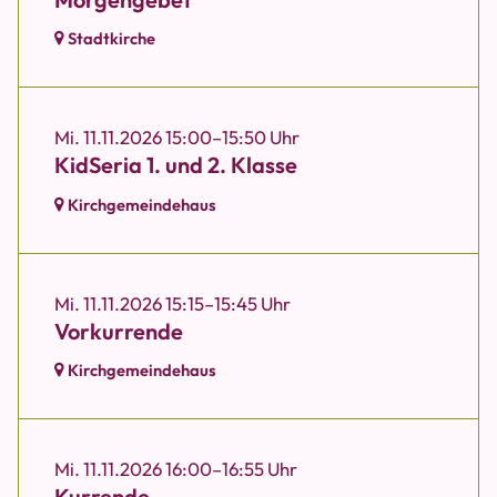
Stadtkirche
Mi. 11.11.2026 15:00–15:50 Uhr
KidSeria 1. und 2. Klasse
Kirchgemeindehaus
Mi. 11.11.2026 15:15–15:45 Uhr
Vorkurrende
Kirchgemeindehaus
Mi. 11.11.2026 16:00–16:55 Uhr
Kurrende