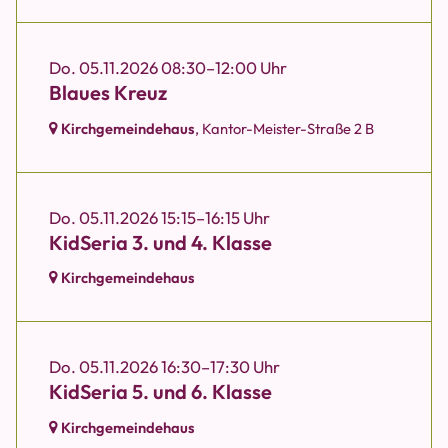
Do. 05.11.2026 08:30–12:00 Uhr
Blaues Kreuz
Kirchgemeindehaus
, Kantor-Meister-Straße 2 B
Do. 05.11.2026 15:15–16:15 Uhr
KidSeria 3. und 4. Klasse
Kirchgemeindehaus
Do. 05.11.2026 16:30–17:30 Uhr
KidSeria 5. und 6. Klasse
Kirchgemeindehaus