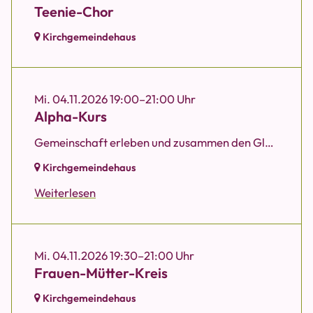
Teenie-Chor
Kirchgemeindehaus
Mi. 04.11.2026 19:00–21:00 Uhr
Alpha-Kurs
Gemeinschaft erleben und zusammen den Glauben entdecken • zehn Abende und ein Wochenende • entspannte Atmosphäre • gemeinsames Essen •...
Kirchgemeindehaus
Weiterlesen
Mi. 04.11.2026 19:30–21:00 Uhr
Frauen-Mütter-Kreis
Kirchgemeindehaus