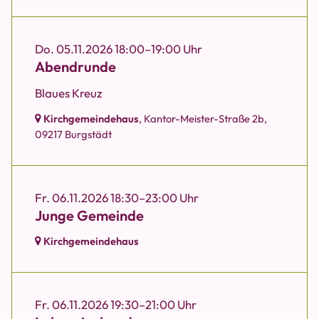
Do. 05.11.2026 18:00–19:00 Uhr
Abendrunde
Blaues Kreuz
Kirchgemeindehaus
, Kantor-Meister-Straße 2b,
09217 Burgstädt
Fr. 06.11.2026 18:30–23:00 Uhr
Junge Gemeinde
Kirchgemeindehaus
Fr. 06.11.2026 19:30–21:00 Uhr