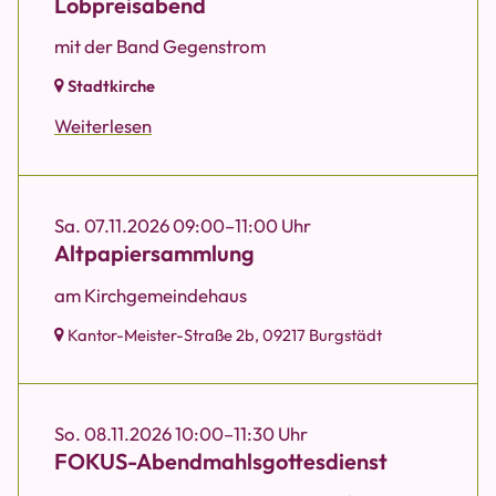
Lobpreisabend
mit der Band Gegenstrom
Stadtkirche
Weiterlesen
Sa. 07.11.2026 09:00–11:00 Uhr
Altpapiersammlung
am Kirchgemeindehaus
Kantor-Meister-Straße 2b,
09217 Burgstädt
So. 08.11.2026 10:00–11:30 Uhr
FOKUS-Abendmahlsgottesdienst