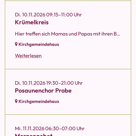
Di. 10.11.2026 09:15–11:00 Uhr
Krümelkreis
Hier treffen sich Mamas und Papas mit ihren Babys und Kleinkinder (0 bis 3 Jahre). Gern kannst du auch als Schwangere mit dazukommen.
Kirchgemeindehaus
Weiterlesen
Di. 10.11.2026 19:30–21:00 Uhr
Posaunenchor Probe
Kirchgemeindehaus
Mi. 11.11.2026 06:30–07:00 Uhr
Morgengebet