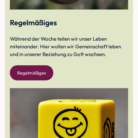
Regelmäßiges
Während der Woche teilen wir unser Leben
miteinander. Hier wollen wir Gemeinschaft leben
und in unserer Beziehung zu Gott wachsen.
Regelmäßiges