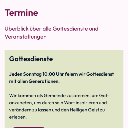
Termine
Überblick über alle Gottesdienste und
Veranstaltungen
Gottesdienste
Jeden Sonntag 10:00 Uhr feiern wir Gottesdienst
mit allen Generationen.
Wir kommen als Gemeinde zusammen, um Gott
anzubeten, uns durch sein Wort inspirieren und
verändern zu lassen und den Heiligen Geist zu
erleben.