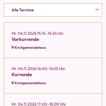
Alle Termine
Mi. 04.11.2026 15:15–15:45 Uhr
Vorkurrende
Kirchgemeindehaus
Mi. 04.11.2026 16:00–16:55 Uhr
Kurrende
Kirchgemeindehaus
Mi. 04.11.2026 17:00–18:00 Uhr