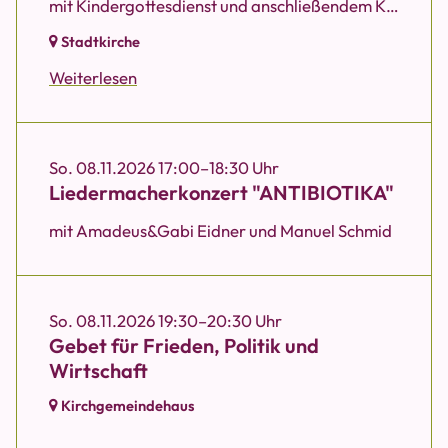
mit Kindergottesdienst und anschließendem Kirchencafé
Stadtkirche
Weiterlesen
So. 08.11.2026 17:00–18:30 Uhr
Liedermacherkonzert "ANTIBIOTIKA"
mit Amadeus&Gabi Eidner und Manuel Schmid
So. 08.11.2026 19:30–20:30 Uhr
Gebet für Frieden, Politik und
Wirtschaft
Kirchgemeindehaus