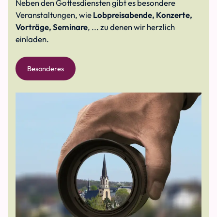
Neben den Gottesdiensten gibt es besondere
Veranstaltungen, wie
Lobpreisabende, Konzerte,
Vorträge, Seminare
, ... zu denen wir herzlich
einladen.
Besonderes