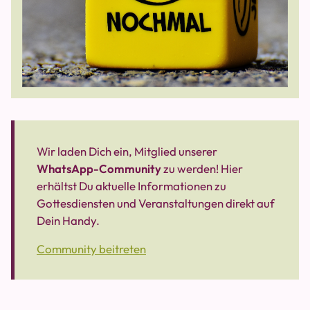
Wir laden Dich ein, Mitglied unserer
WhatsApp-Community
zu werden! Hier
erhältst Du aktuelle Informationen zu
Gottesdiensten und Veranstaltungen direkt auf
Dein Handy.
Community beitreten