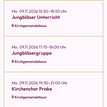
Mo. 09.11.2026 15:50–18:50 Uhr
Jungbläser Unterricht
Kirchgemeindehaus
Mo. 09.11.2026 17:15–18:00 Uhr
Jungbläsergruppe
Kirchgemeindehaus
Mo. 09.11.2026 19:30–21:00 Uhr
Kirchenchor Probe
Kirchgemeindehaus