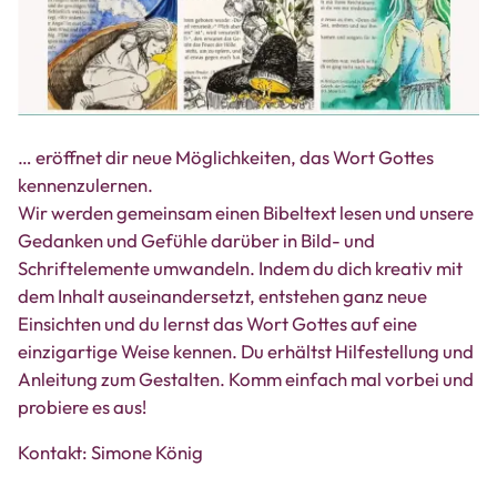
… eröffnet dir neue Möglichkeiten, das Wort Gottes
kennenzulernen.
Wir werden gemeinsam einen Bibeltext lesen und unsere
Gedanken und Gefühle darüber in Bild- und
Schriftelemente umwandeln. Indem du dich kreativ mit
dem Inhalt auseinandersetzt, entstehen ganz neue
Einsichten und du lernst das Wort Gottes auf eine
einzigartige Weise kennen. Du erhältst Hilfestellung und
Anleitung zum Gestalten. Komm einfach mal vorbei und
probiere es aus!
Kontakt: Simone König