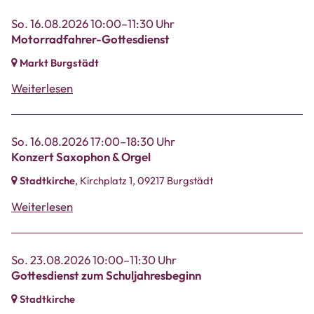
So. 16.08.2026 10:00–11:30 Uhr
Motorradfahrer-Gottesdienst
Markt Burgstädt
Weiterlesen
So. 16.08.2026 17:00–18:30 Uhr
Konzert Saxophon & Orgel
Stadtkirche
, Kirchplatz 1,
09217 Burgstädt
Weiterlesen
So. 23.08.2026 10:00–11:30 Uhr
Gottesdienst zum Schuljahresbeginn
Stadtkirche