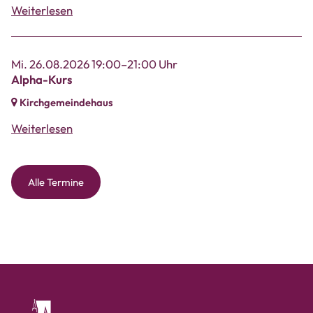
Weiterlesen
Mi. 26.08.2026 19:00–21:00 Uhr
Alpha-Kurs
Kirchgemeindehaus
Weiterlesen
Alle Termine