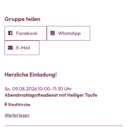
Gruppe teilen
Facebook
WhatsApp
E-Mail
Herzliche Einladung!
So. 09.08.2026 10:00–11:30 Uhr
Abendmahlsgottesdienst mit Heiliger Taufe
Stadtkirche
Weiterlesen