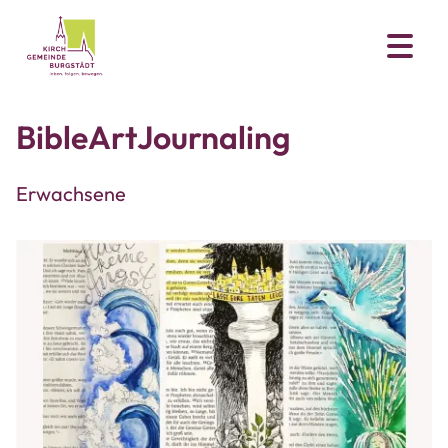
BibleArtJournaling
Erwachsene