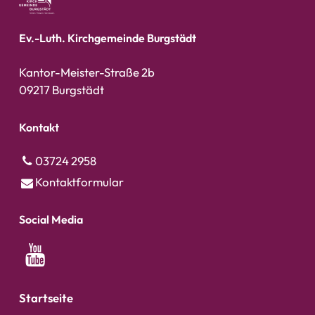
Ev.-Luth. Kirchgemeinde Burgstädt
Kantor-Meister-Straße 2b
09217 Burgstädt
Kontakt
03724 2958
Kontaktformular
Social Media
Startseite