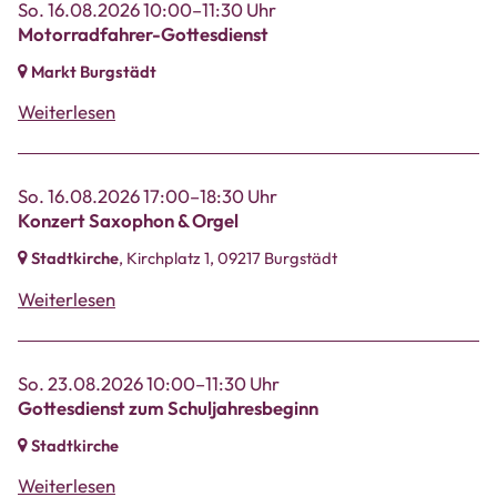
So. 16.08.2026 10:00–11:30 Uhr
Motorradfahrer-Gottesdienst
Markt Burgstädt
Weiterlesen
So. 16.08.2026 17:00–18:30 Uhr
Konzert Saxophon & Orgel
Stadtkirche
, Kirchplatz 1,
09217 Burgstädt
Weiterlesen
So. 23.08.2026 10:00–11:30 Uhr
Gottesdienst zum Schuljahresbeginn
Stadtkirche
Weiterlesen