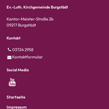
Ev.-Luth. Kirchgemeinde Burgstädt
Kantor-Meister-Straße 2b
09217 Burgstädt
Kontakt
03724 2958
Kontaktformular
Social Media
Startseite
Impressum