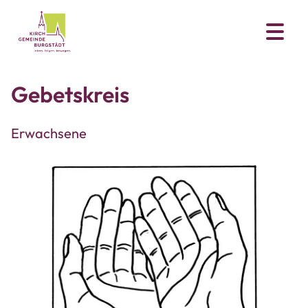
Gebetskreis
Erwachsene