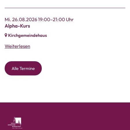
Mi. 26.08.2026 19:00–21:00 Uhr
Alpha-Kurs
Kirchgemeindehaus
Weiterlesen
Alle Termine