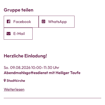
Gruppe teilen
Facebook
WhatsApp
E-Mail
Herzliche Einladung!
So. 09.08.2026 10:00–11:30 Uhr
Abendmahlsgottesdienst mit Heiliger Taufe
Stadtkirche
Weiterlesen